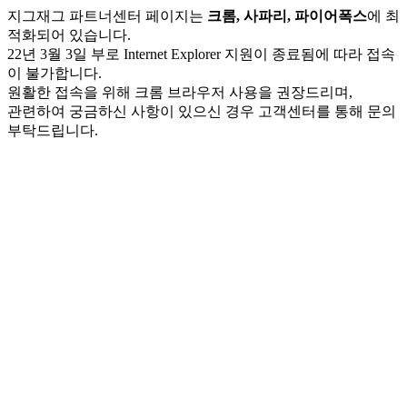
지그재그 파트너센터 페이지는
크롬, 사파리, 파이어폭스
에 최
적화되어 있습니다.
22년 3월 3일 부로 Internet Explorer 지원이 종료됨에 따라 접속
이 불가합니다.
원활한 접속을 위해 크롬 브라우저 사용을 권장드리며,
관련하여 궁금하신 사항이 있으신 경우 고객센터를 통해 문의
부탁드립니다.